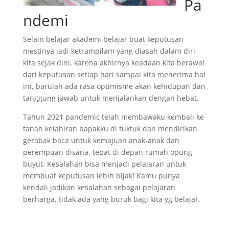
Pa
ndemi
Selain belajar akademi belajar buat keputusan
mestinya jadi ketrampilam yang diasah dalam diri
kita sejak dini, karena akhirnya keadaan kita berawal
dari keputusan setiap hari sampai kita menerima hal
ini, barulah ada rasa optimisme akan kehidupan dan
tanggung jawab untuk menjalankan dengan hebat.
Tahun 2021 pandemic telah membawaku kembali ke
tanah kelahiran bapakku di tuktuk dan mendirikan
gerobak baca untuk kemajuan anak-anak dan
perempuan disana, tepat di depan rumah opung
buyut. Kesalahan bisa menjadi pelajaran untuk
membuat keputusan lebih bijak! Kamu punya
kendali jadikan kesalahan sebagai pelajaran
berharga, tidak ada yang buruk bagi kita yg belajar.